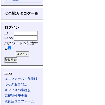
安全靴カタログ一覧
ログイン
ID
PASS
パスワードを記憶す
る
links
ユニフォーム・作業服
つなぎ服専門店
オフィスの事務服
高視認性安全服
飲食店ユニフォーム