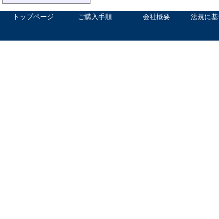
トップページ
ご購入手順
会社概要
法規に基