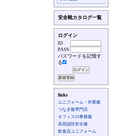
安全靴カタログ一覧
ログイン
ID
PASS
パスワードを記憶す
る
links
ユニフォーム・作業服
つなぎ服専門店
オフィスの事務服
高視認性安全服
飲食店ユニフォーム