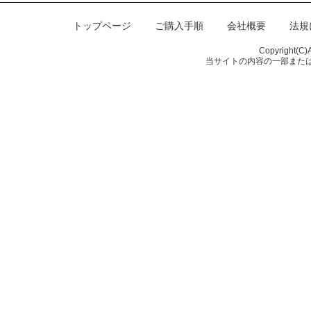
トップページ
ご購入手順
会社概要
法規
Copyright(C)A
当サイトの内容の一部また