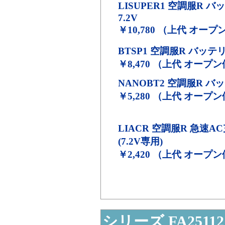
LISUPER1
空調服R バ
7.2V
￥10,780 （上代 オー
BTSP1
空調服R バッテリー
￥8,470 （上代 オープ
NANOBT2
空調服R バッ
￥5,280 （上代 オープ
LIACR
空調服R 急速A
(7.2V専用)
￥2,420 （上代 オープ
シリーズ FA25112