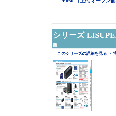
￥660 （上代 オープン
シリーズ LISUPE
無
このシリーズの詳細を見る ・ 