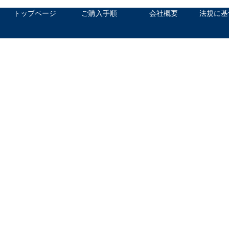
トップページ
ご購入手順
会社概要
法規に基