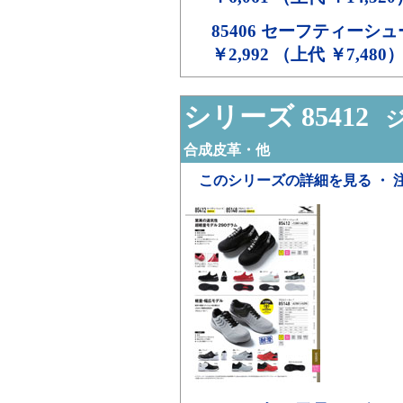
85406
セーフティーシュ
￥2,992 （上代 ￥7,480
シリーズ 85412
ジ
合成皮革・他
このシリーズの詳細を見る ・ 