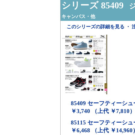
シリーズ 85409
ジ
キャンバス・他
このシリーズの詳細を見る ・ 
85409
セーフティーシュ
￥3,740 （上代 ￥7,810
85115
セーフティーシュ
￥6,468 （上代 ￥14,960