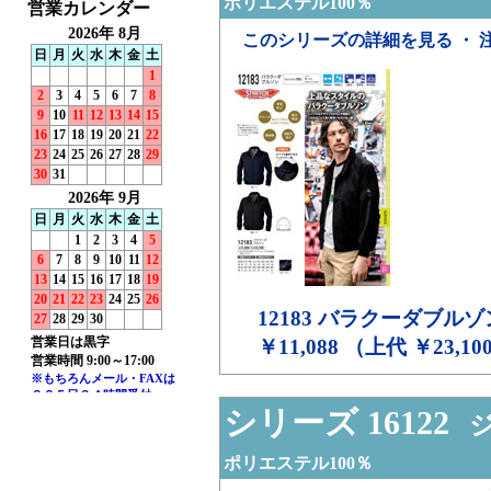
ポリエステル100％
このシリーズの詳細を見る ・ 
12183
バラクーダブルゾ
￥11,088 （上代 ￥23,10
シリーズ 16122
ジ
ポリエステル100％