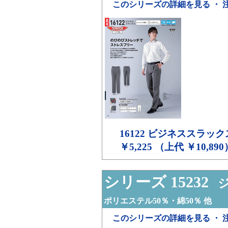
このシリーズの詳細を見る ・ 
16122
ビジネススラック
￥5,225 （上代 ￥10,890
シリーズ 15232
ジ
ポリエステル50％・綿50％ 他
このシリーズの詳細を見る ・ 