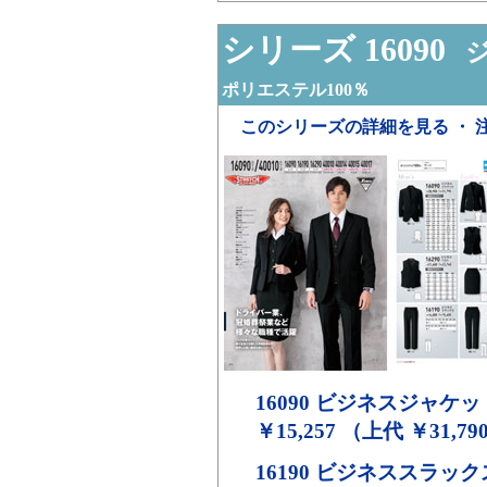
シリーズ 16090
ジ
ポリエステル100％
このシリーズの詳細を見る ・ 
16090
ビジネスジャケッ
￥15,257 （上代 ￥31,79
16190
ビジネススラック