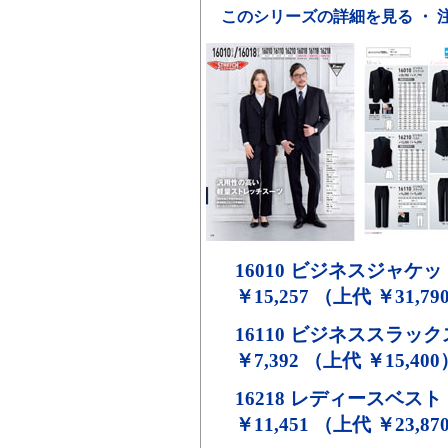
このシリーズの詳細を見る ・ 
16010
ビジネスジャケッ
￥15,257 （上代 ￥31,79
16110
ビジネススラックス
￥7,392 （上代 ￥15,400
16218
レディースベスト
￥11,451 （上代 ￥23,87