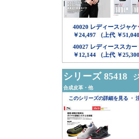
40020
レディースジャケ
￥24,497 （上代 ￥51,04
40027
レディーススカー
￥12,144 （上代 ￥25,30
シリーズ 85418
ジ
合成皮革・他
このシリーズの詳細を見る ・ 