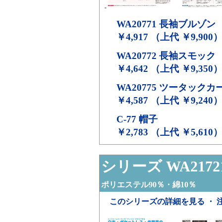
WA20771
長袖ブルゾン
￥4,917 （上代 ￥9,900
WA20772
長袖スモック
￥4,642 （上代 ￥9,350
WA20775
ツータックカ
￥4,587 （上代 ￥9,240
C-77
帽子
￥2,783 （上代 ￥5,610
シリーズ WA2172
ポリエステル90％・綿10％
このシリーズの詳細を見る ・ 