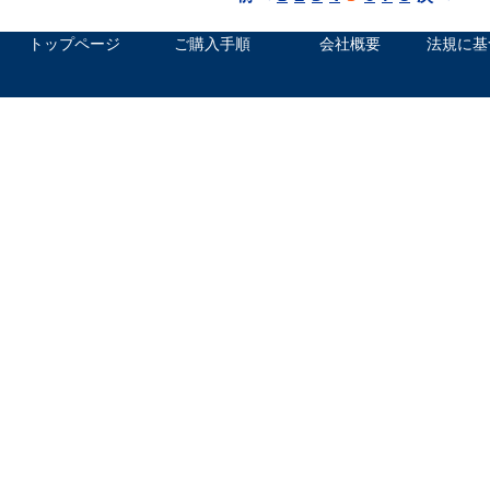
トップページ
ご購入手順
会社概要
法規に基