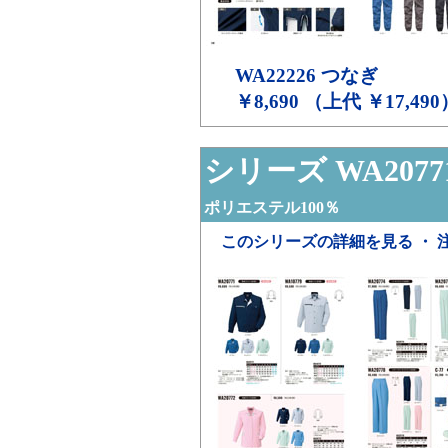
WA22226
つなぎ
￥8,690 （上代 ￥17,490
シリーズ WA2077
ポリエステル100％
このシリーズの詳細を見る ・ 