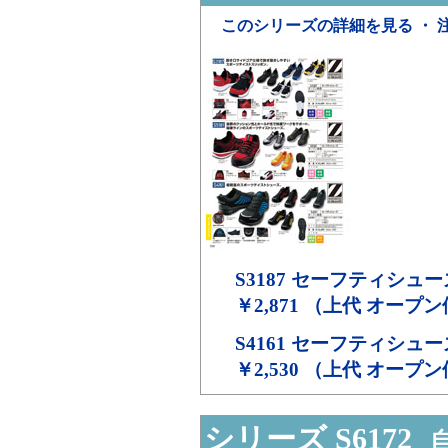
このシリーズの詳細を見る ・ 
S3187
セーフティシュー
￥2,871 （上代 オープ
S4161
セーフティシュー
￥2,530 （上代 オープ
シリーズ S6172
自