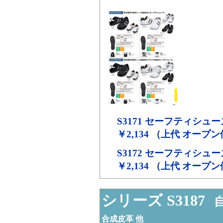
S3171
セーフティシュー
￥2,134 （上代 オープ
S3172
セーフティシュー
￥2,134 （上代 オープ
シリーズ S3187
自
合成皮革 他