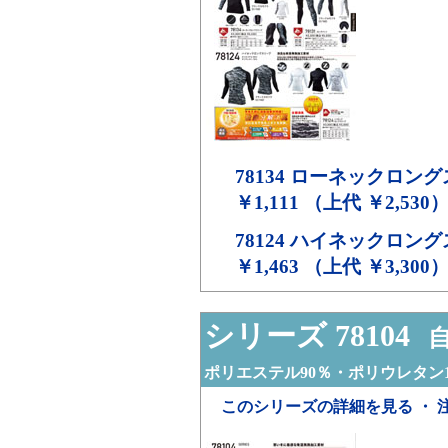
78134
ローネックロング
￥1,111 （上代 ￥2,530
78124
ハイネックロング
￥1,463 （上代 ￥3,300
シリーズ 78104
自
ポリエステル90％・ポリウレタン1
このシリーズの詳細を見る ・ 