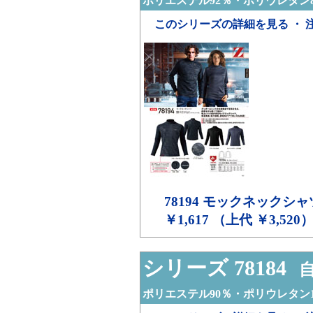
ポリエステル92％・ポリウレタン
このシリーズの詳細を見る ・ 
78194
モックネックシャ
￥1,617 （上代 ￥3,520
シリーズ 78184
自
ポリエステル90％・ポリウレタン1