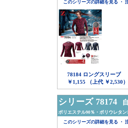
このシリーズの詳細を見る ・ 
78184
ロングスリーブ
￥1,155 （上代 ￥2,530
シリーズ 78174
自
ポリエステル90％・ポリウレタン1
このシリーズの詳細を見る ・ 