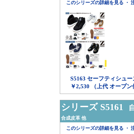
このシリーズの詳細を見る ・ 
S5163
セーフティシュー
￥2,530 （上代 オープ
シリーズ S5161
自
合成皮革 他
このシリーズの詳細を見る ・ 