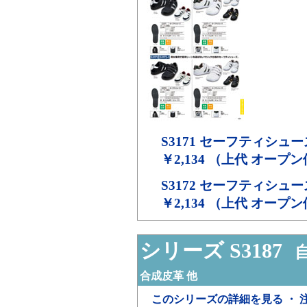
S3171
セーフティシュー
￥2,134 （上代 オープ
S3172
セーフティシュー
￥2,134 （上代 オープ
シリーズ S3187
自
合成皮革 他
このシリーズの詳細を見る ・ 