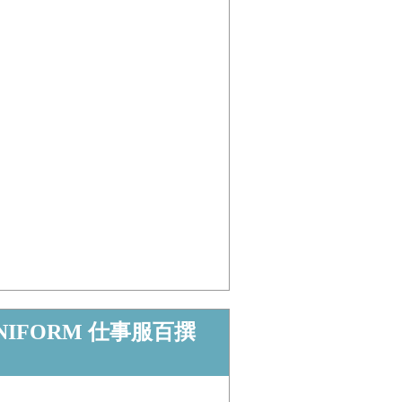
NIFORM 仕事服百撰