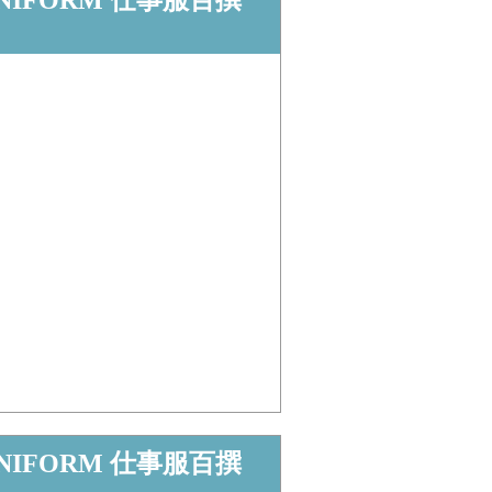
NIFORM 仕事服百撰
NIFORM 仕事服百撰