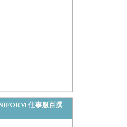
NIFORM 仕事服百撰