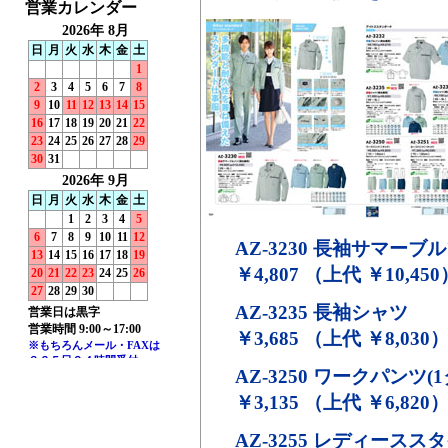
AZ-3230
長袖サマーブル
￥4,807 （上代 ￥10,450
AZ-3235
長袖シャツ
￥3,685 （上代 ￥8,030
AZ-3250
ワークパンツ(1
￥3,135 （上代 ￥6,820
AZ-3255
レディーススタ