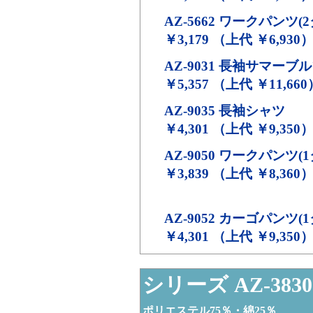
AZ-5662
ワークパンツ(2
￥3,179 （上代 ￥6,930
AZ-9031
長袖サマーブル
￥5,357 （上代 ￥11,660
AZ-9035
長袖シャツ
￥4,301 （上代 ￥9,350
AZ-9050
ワークパンツ(1
￥3,839 （上代 ￥8,360
AZ-9052
カーゴパンツ(1
￥4,301 （上代 ￥9,350
シリーズ AZ-3830
ポリエステル75％・綿25％