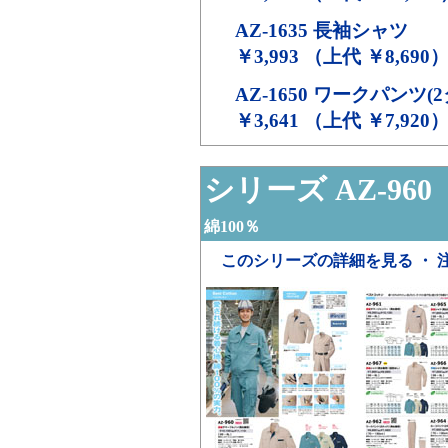
AZ-1635
長袖シャツ
￥3,993 （上代 ￥8,690
AZ-1650
ワークパンツ(2
￥3,641 （上代 ￥7,920
シリーズ AZ-960
綿100％
このシリーズの詳細を見る ・ 