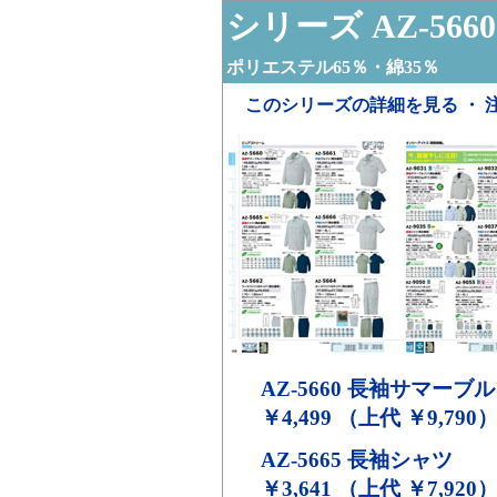
シリーズ AZ-5660
ポリエステル65％・綿35％
このシリーズの詳細を見る ・ 
AZ-5660
長袖サマーブル
￥4,499 （上代 ￥9,790
AZ-5665
長袖シャツ
￥3,641 （上代 ￥7,920