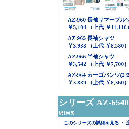
AZ-960
長袖サマーブル
￥5,104 （上代 ￥11,110
AZ-965
長袖シャツ
￥3,938 （上代 ￥8,580
AZ-966
半袖シャツ
￥3,542 （上代 ￥7,700
AZ-964
カーゴパンツ(2タ
￥3,839 （上代 ￥8,360
シリーズ AZ-6540
綿100％
このシリーズの詳細を見る ・ 