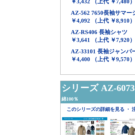
￥3,432 （上代 ￥7,480
AZ-562
7650長袖サマ
￥4,092 （上代 ￥8,910
AZ-RS406
長袖シャツ
￥3,641 （上代 ￥7,920
AZ-33101
長袖ジャンパー
￥4,400 （上代 ￥9,570
シリーズ AZ-6073
綿100％
このシリーズの詳細を見る ・ 