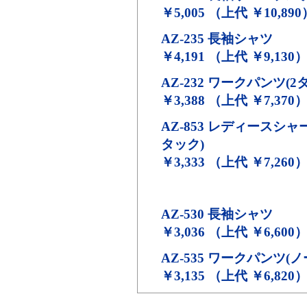
￥5,005 （上代 ￥10,890
AZ-235
長袖シャツ
￥4,191 （上代 ￥9,130
AZ-232
ワークパンツ(2タ
￥3,388 （上代 ￥7,370
AZ-853
レディースシャー
タック)
￥3,333 （上代 ￥7,260
AZ-530
長袖シャツ
￥3,036 （上代 ￥6,600
AZ-535
ワークパンツ(ノ
￥3,135 （上代 ￥6,820