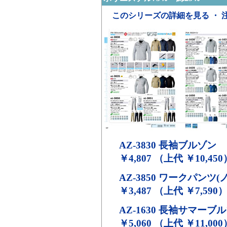
このシリーズの詳細を見る ・ 
AZ-3830
長袖ブルゾン
￥4,807 （上代 ￥10,450
AZ-3850
ワークパンツ(ノ
￥3,487 （上代 ￥7,590
AZ-1630
長袖サマーブル
￥5,060 （上代 ￥11,000