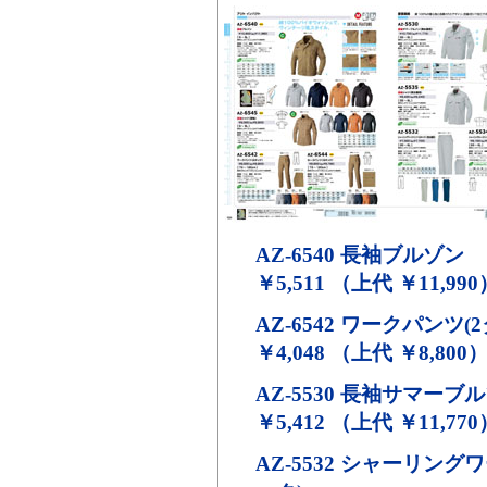
AZ-6540
長袖ブルゾン
￥5,511 （上代 ￥11,990
AZ-6542
ワークパンツ(2
￥4,048 （上代 ￥8,800
AZ-5530
長袖サマーブル
￥5,412 （上代 ￥11,770
AZ-5532
シャーリングワ