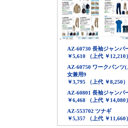
AZ-60730
長袖ジャンパー
￥5,610 （上代 ￥12,210
AZ-60750
ワークパンツ(
女兼用9
￥3,795 （上代 ￥8,250
AZ-60801
長袖ジャンパ
￥6,468 （上代 ￥14,080
AZ-553702
ツナギ
￥5,357 （上代 ￥11,660