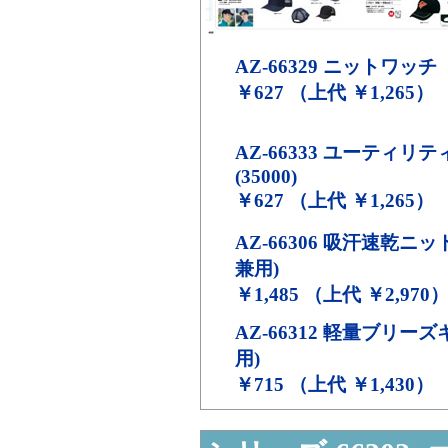
AZ-66329
ニットワッチ
￥627 （上代 ￥1,265）
AZ-66333
ユーティリテ
(35000)
￥627 （上代 ￥1,265）
AZ-66306
吸汗速乾ニット
兼用)
￥1,485 （上代 ￥2,970
AZ-66312
軽量ブリーズキ
用)
￥715 （上代 ￥1,430）