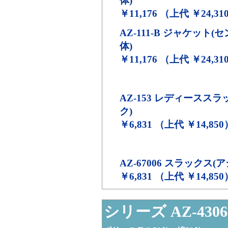
体)
￥11,176 （上代 ￥24,31
AZ-111-B
ジャケット(セン
体)
￥11,176 （上代 ￥24,31
AZ-153
レディーススラッ
ク)
￥6,831 （上代 ￥14,850
AZ-67006
スラックス(ア
￥6,831 （上代 ￥14,850
シリーズ AZ-4306