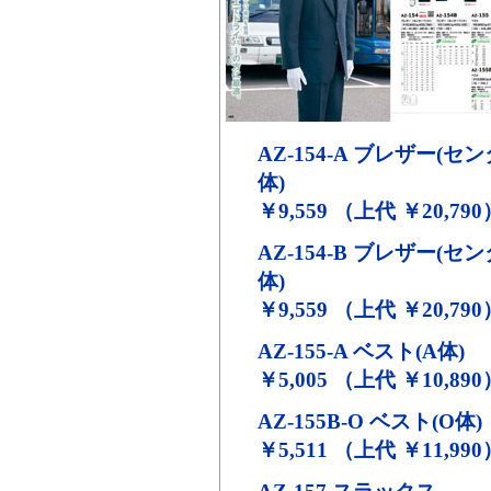
AZ-154-A
ブレザー(セン
体)
￥9,559 （上代 ￥20,790
AZ-154-B
ブレザー(センタ
体)
￥9,559 （上代 ￥20,790
AZ-155-A
ベスト(A体)
￥5,005 （上代 ￥10,890
AZ-155B-O
ベスト(O体)
￥5,511 （上代 ￥11,990