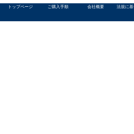
トップページ
ご購入手順
会社概要
法規に基