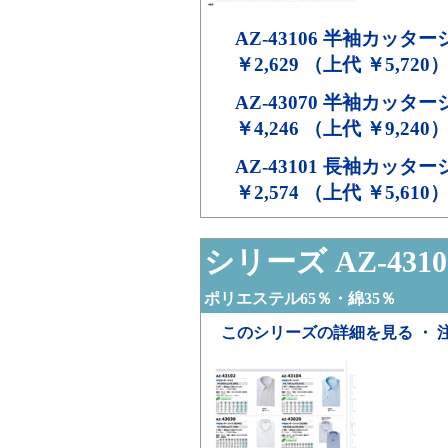
AZ-43106
半袖カッター
￥2,629 （上代 ￥5,720
AZ-43070
半袖カッター
￥4,246 （上代 ￥9,240
AZ-43101
長袖カッター
￥2,574 （上代 ￥5,610
シリーズ AZ-4310
ポリエステル65％・綿35％
このシリーズの詳細を見る ・ 