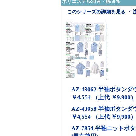
ポリエステル50％・綿50％
このシリーズの詳細を見る ・ 
AZ-43062
半袖ボタンダ
￥4,554 （上代 ￥9,900
AZ-43058
半袖ボタンダ
￥4,554 （上代 ￥9,900
AZ-7854
半袖ニットボタ