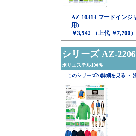
AZ-10313
フードインジャ
用)
￥3,542 （上代 ￥7,700
シリーズ AZ-2206
ポリエステル100％
このシリーズの詳細を見る ・ 