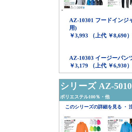
AZ-10301
フードインジャ
用)
￥3,993 （上代 ￥8,690
AZ-10303
イージーパンツ
￥3,179 （上代 ￥6,930
シリーズ AZ-5010
ポリエステル100％・他
このシリーズの詳細を見る ・ 