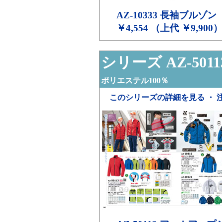
AZ-10333
長袖ブルゾン
￥4,554 （上代 ￥9,900
シリーズ AZ-5011
ポリエステル100％
このシリーズの詳細を見る ・ 