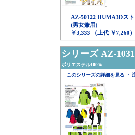
AZ-50122
HUMA3Dス
(男女兼用)
￥3,333 （上代 ￥7,260
シリーズ AZ-1031
ポリエステル100％
このシリーズの詳細を見る ・ 