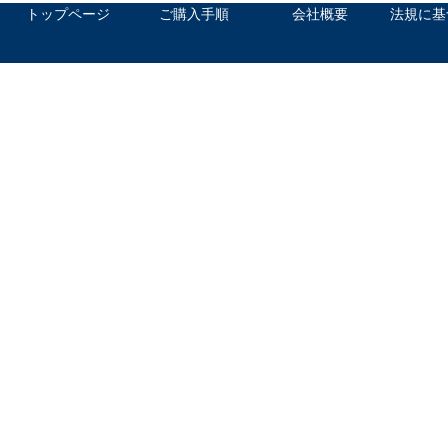
トップページ
ご購入手順
会社概要
法規に基