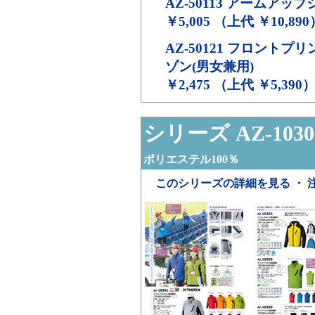
AZ-50113
アームアップ
￥5,005 （上代 ￥10,890
AZ-50121
フロントプリ
ゾン(男女兼用)
￥2,475 （上代 ￥5,390
シリーズ AZ-1030
ポリエステル100％
このシリーズの詳細を見る ・ 