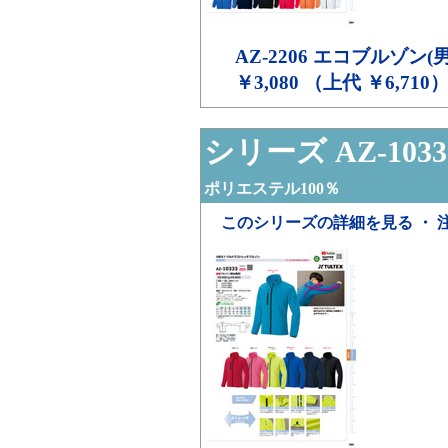
AZ-2206
エコブルゾン(男
￥3,080 （上代 ￥6,710
シリーズ AZ-1033
ポリエステル100％
このシリーズの詳細を見る ・ 