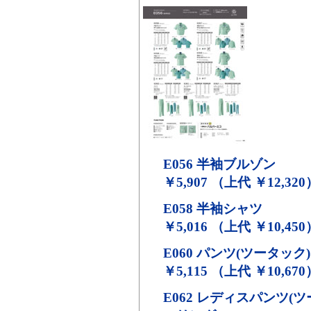
E056
半袖ブルゾン
￥5,907 （上代 ￥12,320
E058
半袖シャツ
￥5,016 （上代 ￥10,450
E060
パンツ(ツータック)
￥5,115 （上代 ￥10,670
E062
レディスパンツ(ツ