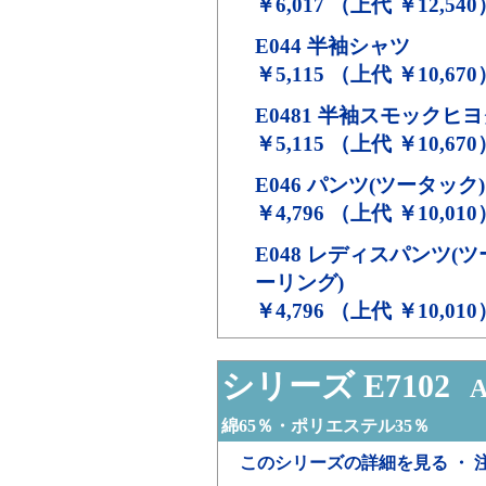
￥6,017 （上代 ￥12,540
E044
半袖シャツ
￥5,115 （上代 ￥10,670
E0481
半袖スモックヒヨ
￥5,115 （上代 ￥10,670
E046
パンツ(ツータック)
￥4,796 （上代 ￥10,010
E048
レディスパンツ(ツ
ーリング)
￥4,796 （上代 ￥10,010
シリーズ E7102
A
綿65％・ポリエステル35％
このシリーズの詳細を見る ・ 