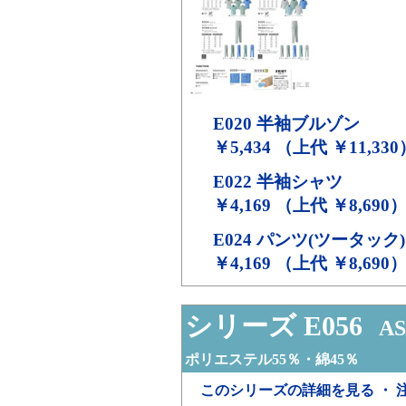
E020
半袖ブルゾン
￥5,434 （上代 ￥11,330
E022
半袖シャツ
￥4,169 （上代 ￥8,690
E024
パンツ(ツータック)
￥4,169 （上代 ￥8,690
シリーズ E056
AS
ポリエステル55％・綿45％
このシリーズの詳細を見る ・ 