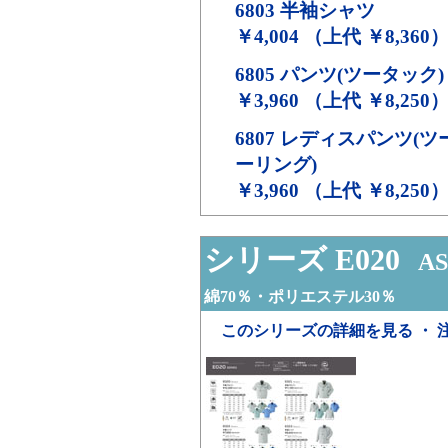
6803
半袖シャツ
￥4,004 （上代 ￥8,360
6805
パンツ(ツータック)
￥3,960 （上代 ￥8,250
6807
レディスパンツ(ツ
ーリング)
￥3,960 （上代 ￥8,250
シリーズ E020
AS
綿70％・ポリエステル30％
このシリーズの詳細を見る ・ 