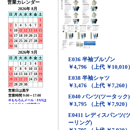
E036
半袖ブルゾン
￥4,796 （上代 ￥10,010
E038
半袖シャツ
￥3,476 （上代 ￥7,260
E040
パンツ(ツータック)
￥3,795 （上代 ￥7,920
E0411
レディスパンツ(
ーリング)