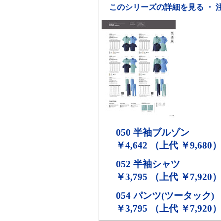
このシリーズの詳細を見る ・ 
050
半袖ブルゾン
￥4,642 （上代 ￥9,680
052
半袖シャツ
￥3,795 （上代 ￥7,920
054
パンツ(ツータック)
￥3,795 （上代 ￥7,920