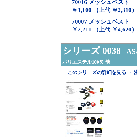
70016
メッシュベスト
￥1,100 （上代 ￥2,310
70007
メッシュベスト
￥2,211 （上代 ￥4,620
シリーズ 0038
ASA
ポリエステル100％ 他
このシリーズの詳細を見る ・ 