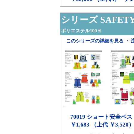
シリーズ SAFETY 
ポリエステル100％
このシリーズの詳細を見る ・ 
70019
ショート安全ベス
￥1,683 （上代 ￥3,520