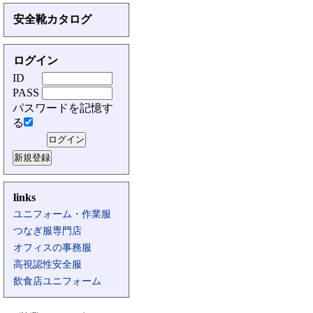
安全靴カタログ
ログイン
ID
PASS
パスワードを記憶す
る
links
ユニフォーム・作業服
つなぎ服専門店
オフィスの事務服
高視認性安全服
飲食店ユニフォーム