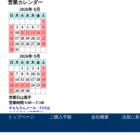
トップページ
ご購入手順
会社概要
法規に基