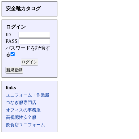
安全靴カタログ
ログイン
ID
PASS
パスワードを記憶す
る
links
ユニフォーム・作業服
つなぎ服専門店
オフィスの事務服
高視認性安全服
飲食店ユニフォーム