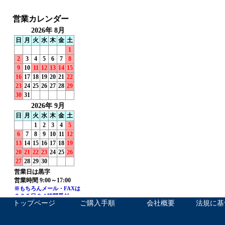
トップページ
ご購入手順
会社概要
法規に基