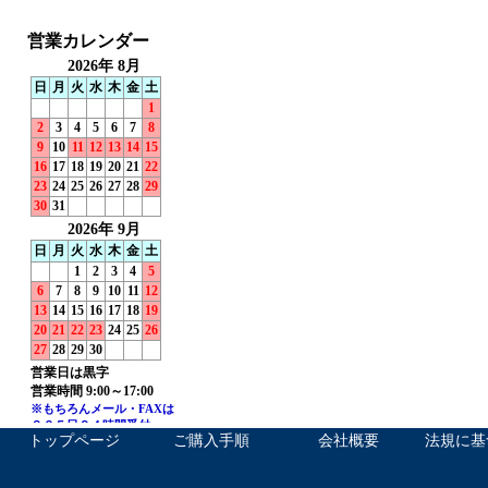
トップページ
ご購入手順
会社概要
法規に基