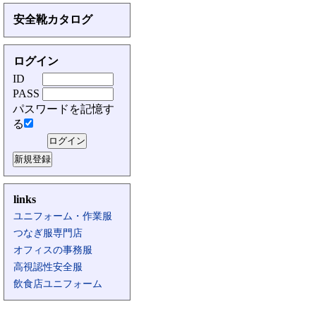
安全靴カタログ
ログイン
ID
PASS
パスワードを記憶す
る
links
ユニフォーム・作業服
つなぎ服専門店
オフィスの事務服
高視認性安全服
飲食店ユニフォーム