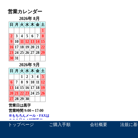
トップページ
ご購入手順
会社概要
法規に基