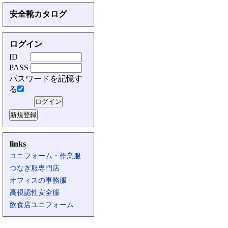
安全靴カタログ
ログイン
ID
PASS
パスワードを記憶す
る
links
ユニフォーム・作業服
つなぎ服専門店
オフィスの事務服
高視認性安全服
飲食店ユニフォーム