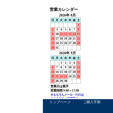
トップページ
ご購入手順