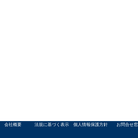
会社概要
法規に基づく表示
個人情報保護方針
お問合せ窓