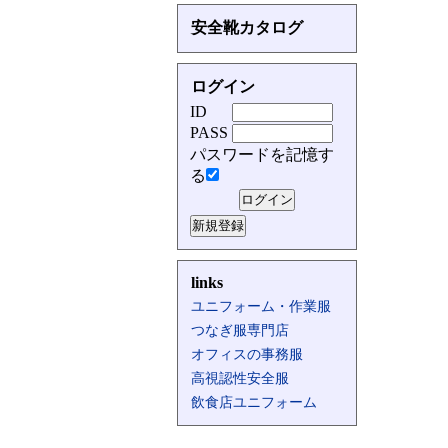
安全靴カタログ
ログイン
ID
PASS
パスワードを記憶す
る
links
ユニフォーム・作業服
つなぎ服専門店
オフィスの事務服
高視認性安全服
飲食店ユニフォーム