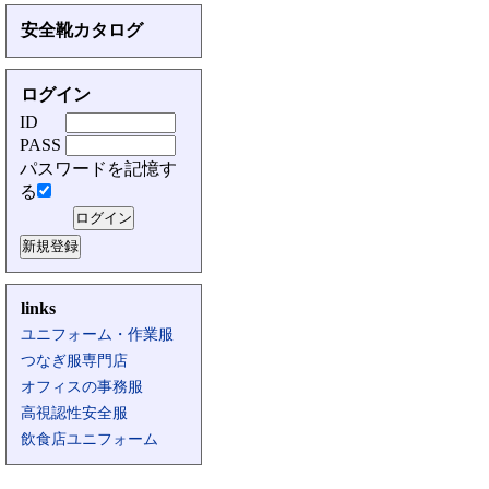
安全靴カタログ
ログイン
ID
PASS
パスワードを記憶す
る
links
ユニフォーム・作業服
つなぎ服専門店
オフィスの事務服
高視認性安全服
飲食店ユニフォーム