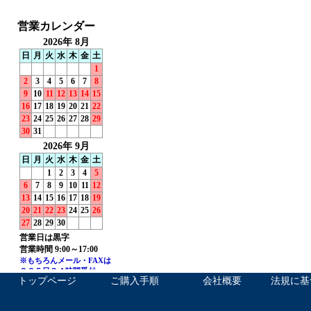
トップページ
ご購入手順
会社概要
法規に基