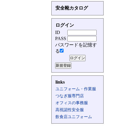
安全靴カタログ
ログイン
ID
PASS
パスワードを記憶す
る
links
ユニフォーム・作業服
つなぎ服専門店
オフィスの事務服
高視認性安全服
飲食店ユニフォーム