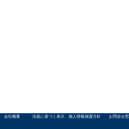
会社概要
法規に基づく表示
個人情報保護方針
お問合せ窓