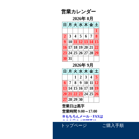
トップページ
ご購入手順