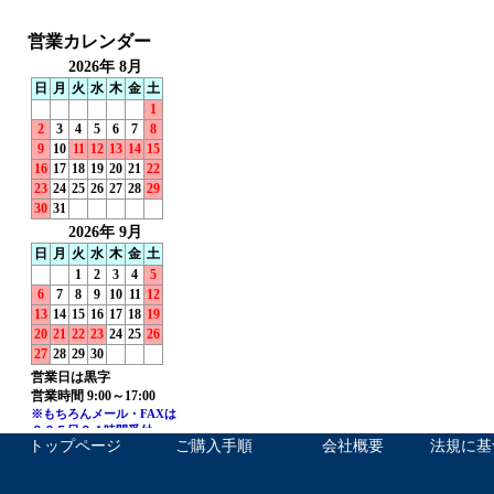
トップページ
ご購入手順
会社概要
法規に基