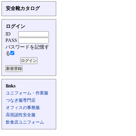
安全靴カタログ
ログイン
ID
PASS
パスワードを記憶す
る
links
ユニフォーム・作業服
つなぎ服専門店
オフィスの事務服
高視認性安全服
飲食店ユニフォーム