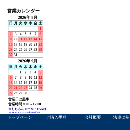
トップページ
ご購入手順
会社概要
法規に基