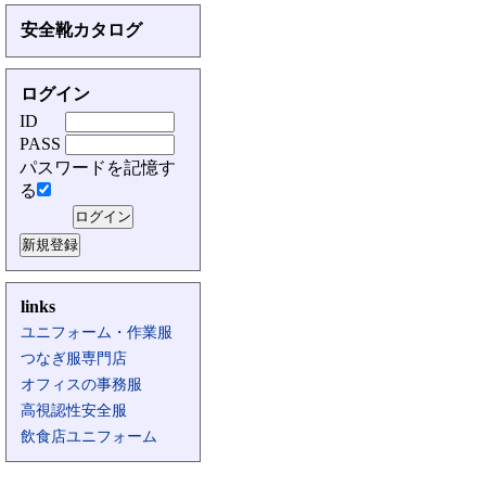
安全靴カタログ
ログイン
ID
PASS
パスワードを記憶す
る
links
ユニフォーム・作業服
つなぎ服専門店
オフィスの事務服
高視認性安全服
飲食店ユニフォーム