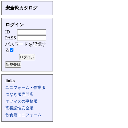
安全靴カタログ
ログイン
ID
PASS
パスワードを記憶す
る
links
ユニフォーム・作業服
つなぎ服専門店
オフィスの事務服
高視認性安全服
飲食店ユニフォーム