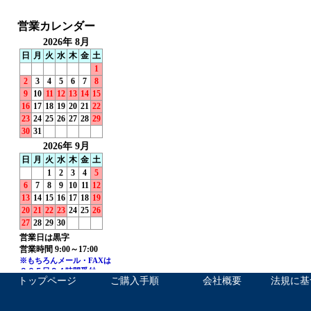
トップページ
ご購入手順
会社概要
法規に基