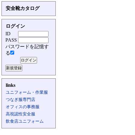
安全靴カタログ
ログイン
ID
PASS
パスワードを記憶す
る
links
ユニフォーム・作業服
つなぎ服専門店
オフィスの事務服
高視認性安全服
飲食店ユニフォーム