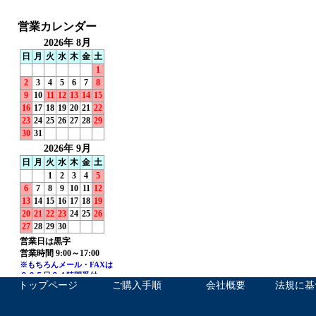
トップページ
ご購入手順
会社概要
法規に基