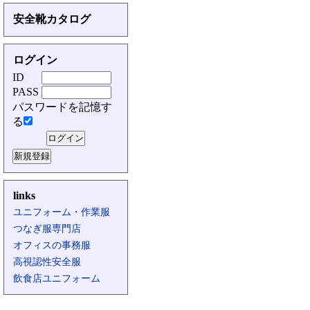
安全靴カタログ
ログイン
ID
PASS
パスワードを記憶す
る
links
ユニフォーム・作業服
つなぎ服専門店
オフィスの事務服
高視認性安全服
飲食店ユニフォーム