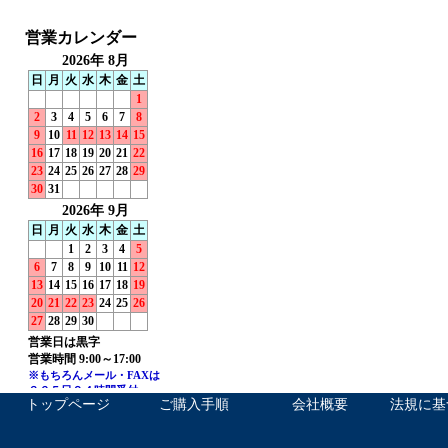
トップページ
ご購入手順
会社概要
法規に基