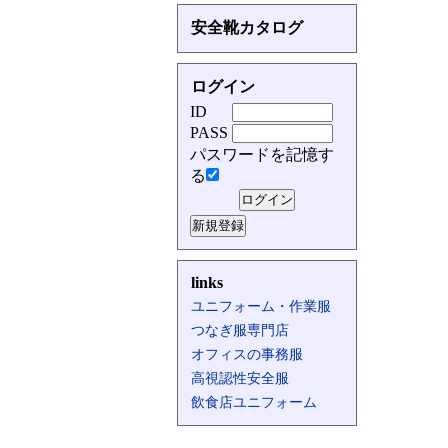
安全靴カタログ
ログイン
ID
PASS
パスワードを記憶す
る
links
ユニフォーム・作業服
つなぎ服専門店
オフィスの事務服
高視認性安全服
飲食店ユニフォーム