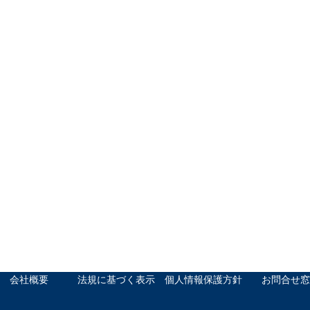
会社概要
法規に基づく表示
個人情報保護方針
お問合せ窓