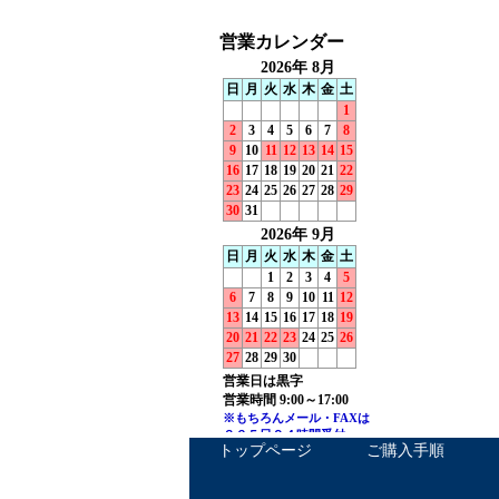
トップページ
ご購入手順