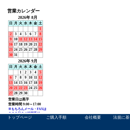
トップページ
ご購入手順
会社概要
法規に基