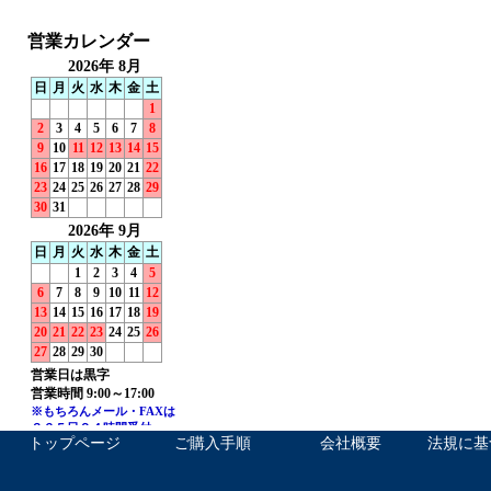
トップページ
ご購入手順
会社概要
法規に基