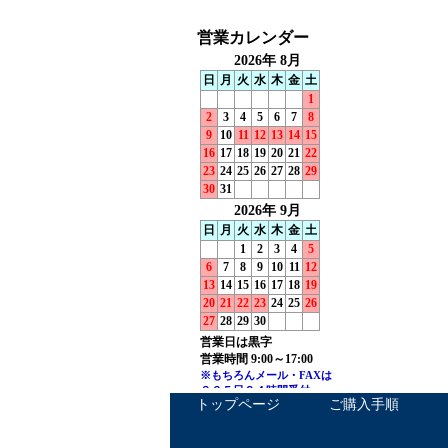
トップページ
ご購入手順