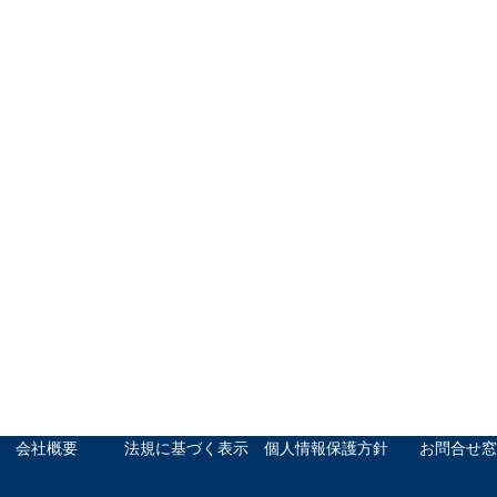
会社概要
法規に基づく表示
個人情報保護方針
お問合せ窓