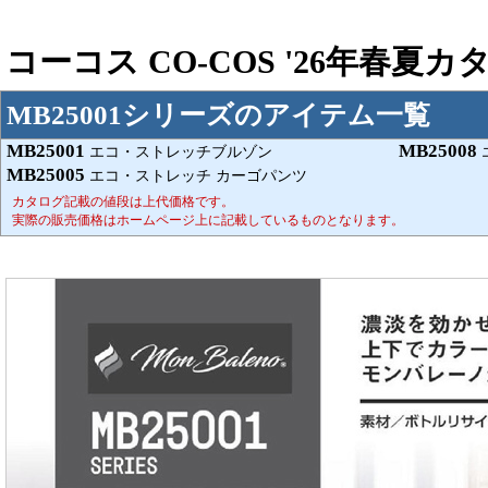
コーコス CO-COS '26年春夏
MB25001シリーズのアイテム一覧
MB25001
MB25008
エコ・ストレッチブルゾン
MB25005
エコ・ストレッチ カーゴパンツ
カタログ記載の値段は上代価格です。
実際の販売価格はホームページ上に記載しているものとなります。