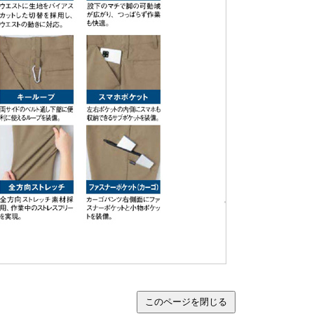
このページを閉じる