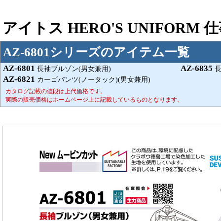
アイトス HERO'S UNIFORM
AZ-6801シリーズのアイテム一覧
AZ-6801
AZ-6835
長袖ブルゾン(男女兼用)
長
AZ-6821
カーゴパンツ(ノータック)(男女兼用)
カタログ記載の値段は上代価格です。
実際の販売価格はホームページ上に記載しているものとなります。