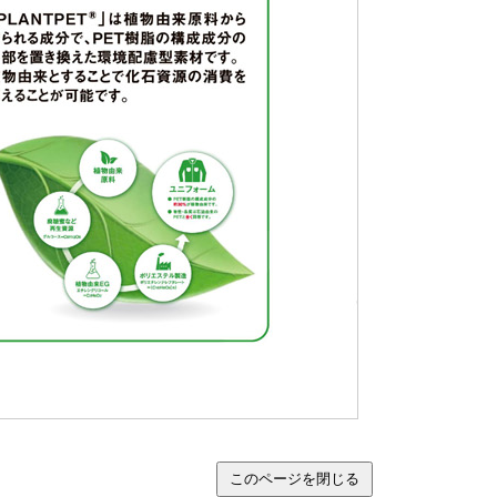
このページを閉じる