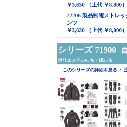
￥3,630 （上代 ￥8,800
72206
製品制電ストレッ
ンツ
￥3,630 （上代 ￥8,800
シリーズ 71900
自
ポリエステル65％・綿35％
このシリーズの詳細を見る ・ 