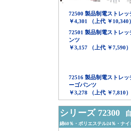
72500
製品制電ストレッ
￥4,301 （上代 ￥10,340
72501
製品制電ストレッ
ンツ
￥3,157 （上代 ￥7,590
72516
製品制電ストレッ
ーゴパンツ
￥3,278 （上代 ￥7,810
シリーズ 72300
自
綿60％・ポリエステル24％・ナイ