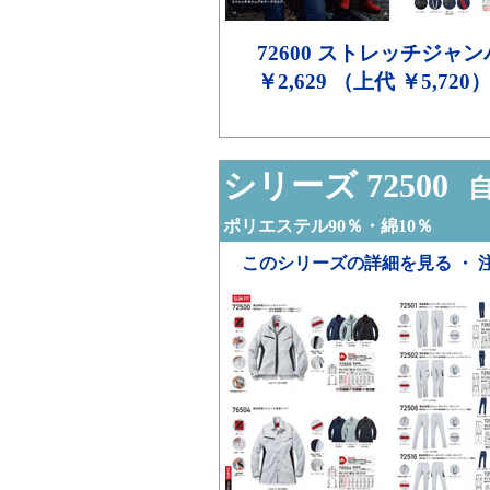
72600
ストレッチジャン
￥2,629 （上代 ￥5,720
シリーズ 72500
自
ポリエステル90％・綿10％
このシリーズの詳細を見る ・ 