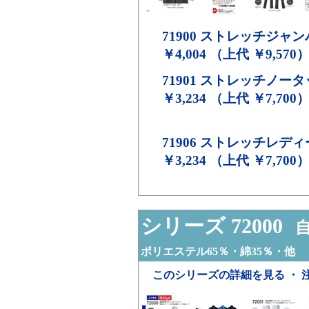
71900
ストレッチジャン
￥4,004 （上代 ￥9,570
71901
ストレッチノータ
￥3,234 （上代 ￥7,700
71906
ストレッチレディ
￥3,234 （上代 ￥7,700
シリーズ 72000
自
ポリエステル65％・綿35％・他
このシリーズの詳細を見る ・ 