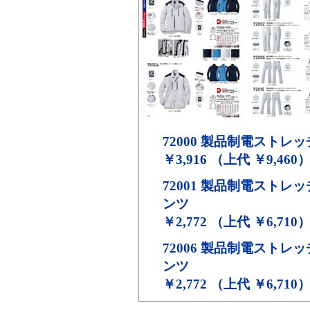
72000
製品制電ストレッ
￥3,916 （上代 ￥9,460
72001
製品制電ストレッ
ンツ
￥2,772 （上代 ￥6,710
72006
製品制電ストレッ
ンツ
￥2,772 （上代 ￥6,710