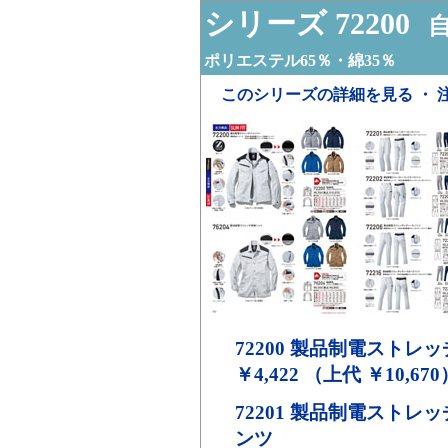
シリーズ 72200
自
ポリエステル65％・綿35％
このシリーズの詳細を見る ・ 
72200
製品制電ストレッ
￥4,422 （上代 ￥10,670
72201
製品制電ストレッ
ンツ