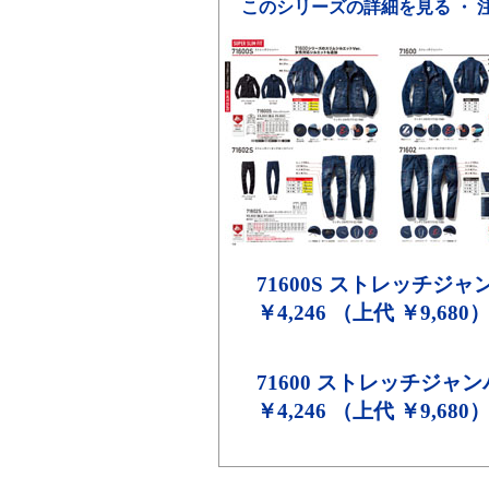
このシリーズの詳細を見る ・ 
71600S
ストレッチジャ
￥4,246 （上代 ￥9,680
71600
ストレッチジャン
￥4,246 （上代 ￥9,680