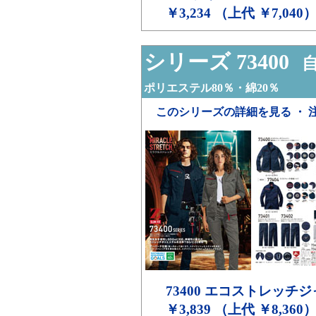
￥3,234 （上代 ￥7,040
シリーズ 73400
自
ポリエステル80％・綿20％
このシリーズの詳細を見る ・ 
73400
エコストレッチジ
￥3,839 （上代 ￥8,360