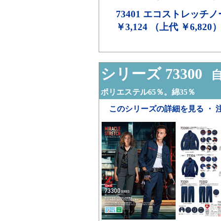
73401
エコストレッチノ
￥3,124 （上代 ￥6,820
シリーズ 73300
自
ポリエステル65％。綿35％
このシリーズの詳細を見る ・ 