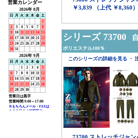
￥3,839 （上代 ￥8,360
シリーズ 73700
自
ポリエステル100％
このシリーズの詳細を見る ・ 
73700
ストレッチジャン