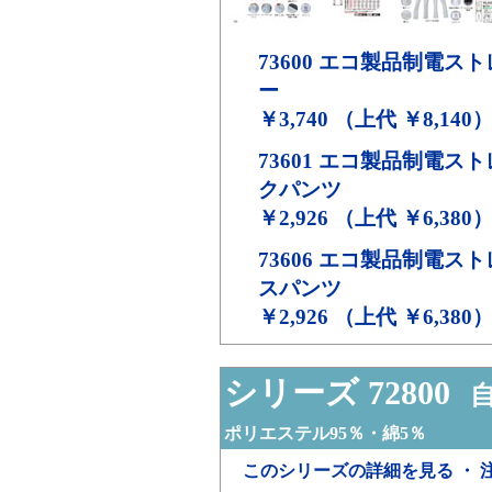
73600
エコ製品制電スト
ー
￥3,740 （上代 ￥8,140
73601
エコ製品制電スト
クパンツ
￥2,926 （上代 ￥6,380
73606
エコ製品制電スト
スパンツ
￥2,926 （上代 ￥6,380
シリーズ 72800
自
ポリエステル95％・綿5％
このシリーズの詳細を見る ・ 