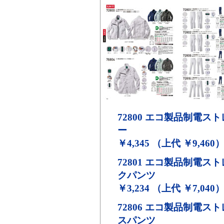
72800
エコ製品制電スト
ー
￥4,345 （上代 ￥9,460
72801
エコ製品制電スト
クパンツ
￥3,234 （上代 ￥7,040
72806
エコ製品制電スト
スパンツ