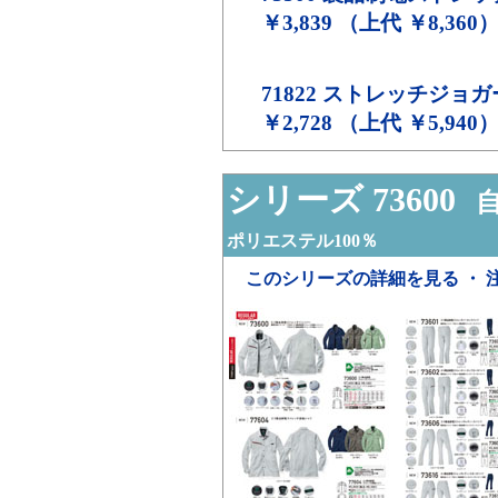
￥3,839 （上代 ￥8,360
71822
ストレッチジョガ
￥2,728 （上代 ￥5,940
シリーズ 73600
自
ポリエステル100％
このシリーズの詳細を見る ・ 