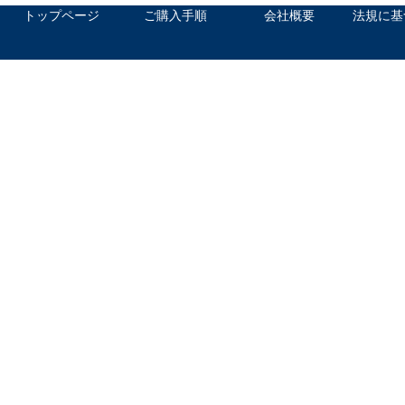
トップページ
ご購入手順
会社概要
法規に基