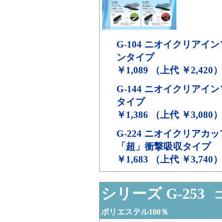
G-104
ニオイクリアイン
ンタイプ
￥1,089 （上代 ￥2,420
G-144
ニオイクリアイン
タイプ
￥1,386 （上代 ￥3,080
G-224
ニオイクリアカッ
「超」衝撃吸収タイプ
￥1,683 （上代 ￥3,740
シリーズ G-253
コ
ポリエステル100％