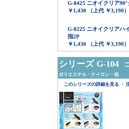
G-8425
ニオイクリア90°
￥1,430 （上代 ￥3,190
G-8225
ニオイクリアハイ
指2P
￥1,430 （上代 ￥3,190
シリーズ G-104
コ
ポリエステル・ナイロン・他
このシリーズの詳細を見る ・ 