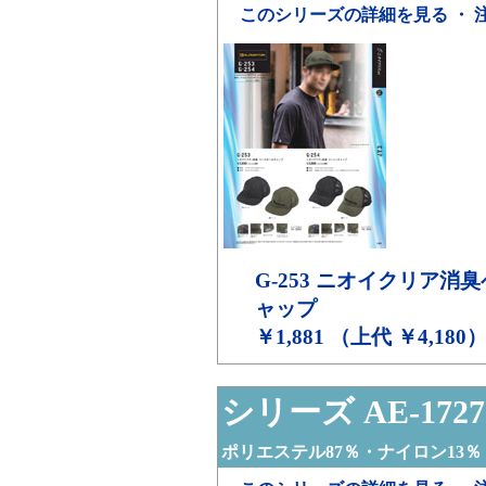
このシリーズの詳細を見る ・ 
G-253
ニオイクリア消臭
ャップ
￥1,881 （上代 ￥4,180
シリーズ AE-1727
ポリエステル87％・ナイロン13％