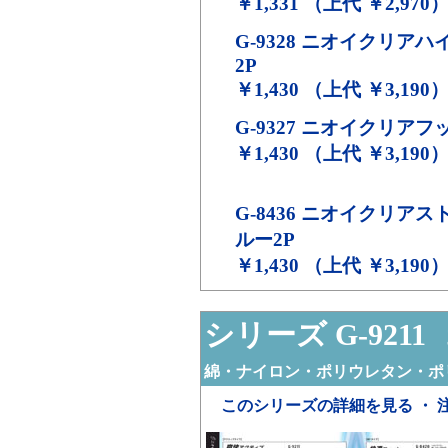
￥1,331 （上代 ￥2,970
G-9328
ニオイクリアハ
2P
￥1,430 （上代 ￥3,190
G-9327
ニオイクリアフッ
￥1,430 （上代 ￥3,190
G-8436
ニオイクリアス
ルー2P
￥1,430 （上代 ￥3,190
シリーズ G-9211
コ
綿・ナイロン・ポリウレタン・ポ
このシリーズの詳細を見る ・ 