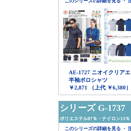
このシリーズの詳細を見る ・ 
AE-1727
ニオイクリアエ
半袖ポロシャツ
￥2,871 （上代 ￥6,380
シリーズ G-1737
ポリエステル87％・ナイロン13％
このシリーズの詳細を見る ・ 