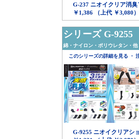
G-237
ニオイクリア消臭
￥1,386 （上代 ￥3,080
シリーズ G-9255
綿・ナイロン・ポリウレタン・他
このシリーズの詳細を見る ・ 
G-9255
ニオイクリアショ