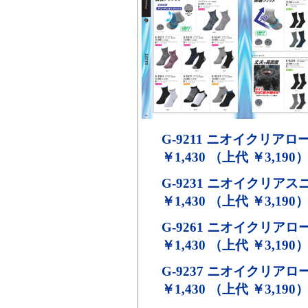
G-9211
ニオイクリアロー
￥1,430 （上代 ￥3,190
G-9231
ニオイクリアスニ
￥1,430 （上代 ￥3,190
G-9261
ニオイクリアロー
￥1,430 （上代 ￥3,190
G-9237
ニオイクリアロー
￥1,430 （上代 ￥3,190