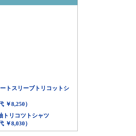
ートスリーブトリコットシ
代 ￥8,250）
袖トリコツトシャツ
代 ￥8,030）