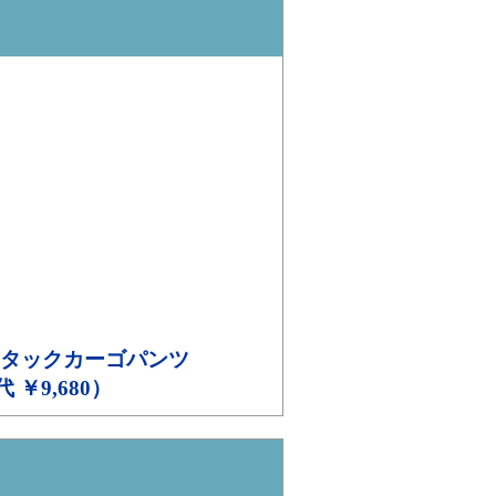
タックカーゴパンツ
代 ￥9,680）