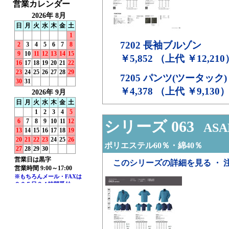
7202
長袖ブルゾン
￥5,852 （上代 ￥12,210
7205
パンツ(ツータック)
￥4,378 （上代 ￥9,130
シリーズ 063
ASA
ポリエステル60％・綿40％
このシリーズの詳細を見る ・ 