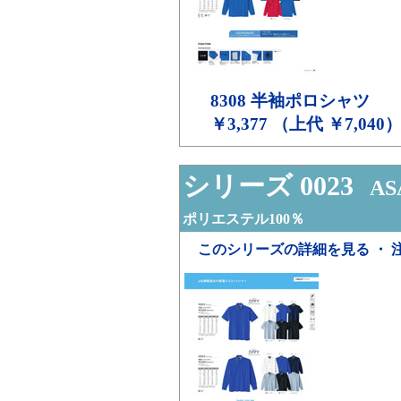
8308
半袖ポロシャツ
￥3,377 （上代 ￥7,040
シリーズ 0023
ASA
ポリエステル100％
このシリーズの詳細を見る ・ 