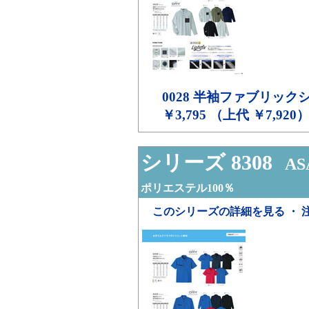
0028
半袖ファブリック
￥3,795 （上代 ￥7,920
シリーズ 8308
ASA
ポリエステル100％
このシリーズの詳細を見る ・ 