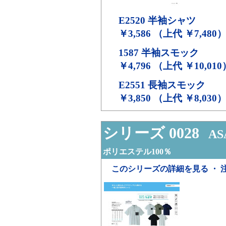
E2520
半袖シャツ
￥3,586 （上代 ￥7,480
1587
半袖スモック
￥4,796 （上代 ￥10,010
E2551
長袖スモック
￥3,850 （上代 ￥8,030
シリーズ 0028
ASA
ポリエステル100％
このシリーズの詳細を見る ・ 