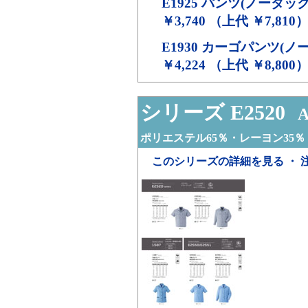
E1925
パンツ(ノータック
￥3,740 （上代 ￥7,810
E1930
カーゴパンツ(ノー
￥4,224 （上代 ￥8,800
シリーズ E2520
A
ポリエステル65％・レーヨン35％
このシリーズの詳細を見る ・ 