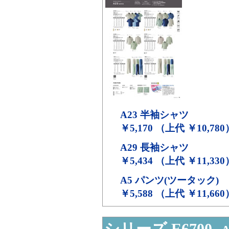
A23
半袖シャツ
￥5,170 （上代 ￥10,780
A29
長袖シャツ
￥5,434 （上代 ￥11,330
A5
パンツ(ツータック)
￥5,588 （上代 ￥11,660
シリーズ E6700