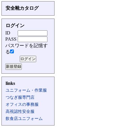
安全靴カタログ
ログイン
ID
PASS
パスワードを記憶す
る
links
ユニフォーム・作業服
つなぎ服専門店
オフィスの事務服
高視認性安全服
飲食店ユニフォーム