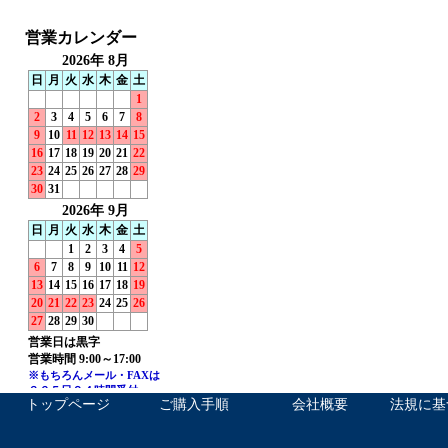
トップページ
ご購入手順
会社概要
法規に基