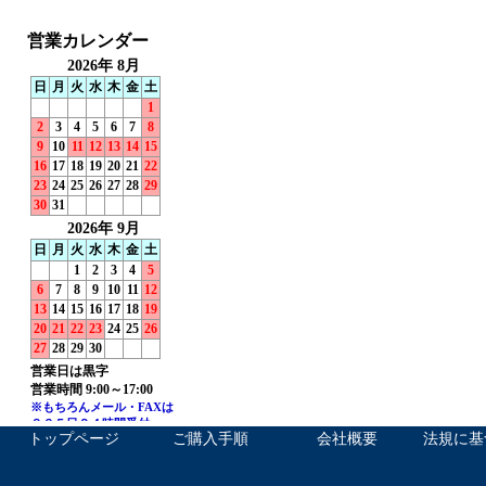
トップページ
ご購入手順
会社概要
法規に基