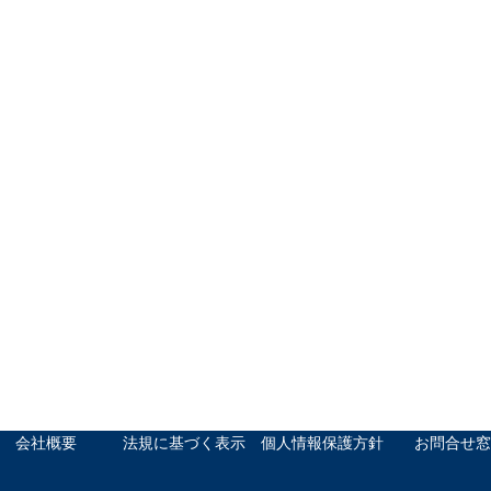
会社概要
法規に基づく表示
個人情報保護方針
お問合せ窓