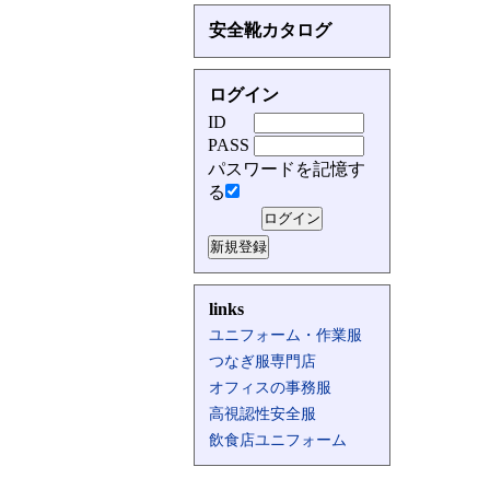
安全靴カタログ
ログイン
ID
PASS
パスワードを記憶す
る
links
ユニフォーム・作業服
つなぎ服専門店
オフィスの事務服
高視認性安全服
飲食店ユニフォーム