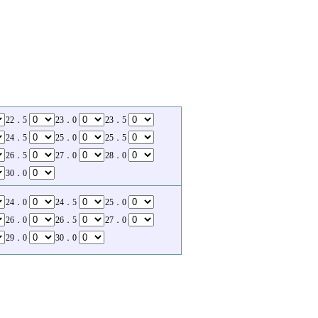
22．5
23．0
23．5
24．5
25．0
25．5
26．5
27．0
28．0
30．0
24．0
24．5
25．0
26．0
26．5
27．0
29．0
30．0