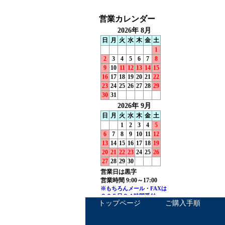
トップページ
ご購入手順