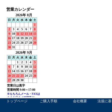
トップページ
ご購入手順
会社概要
法規に基