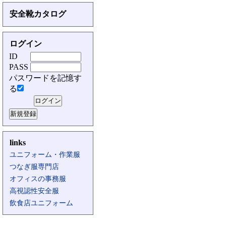
安全靴カタログ
ログイン
ID
PASS
パスワードを記憶す
る
links
ユニフォーム・作業服
つなぎ服専門店
オフィスの事務服
高視認性安全服
飲食店ユニフォーム