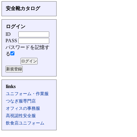
安全靴カタログ
ログイン
ID
PASS
パスワードを記憶す
る
links
ユニフォーム・作業服
つなぎ服専門店
オフィスの事務服
高視認性安全服
飲食店ユニフォーム