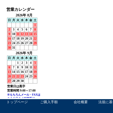
トップページ
ご購入手順
会社概要
法規に基