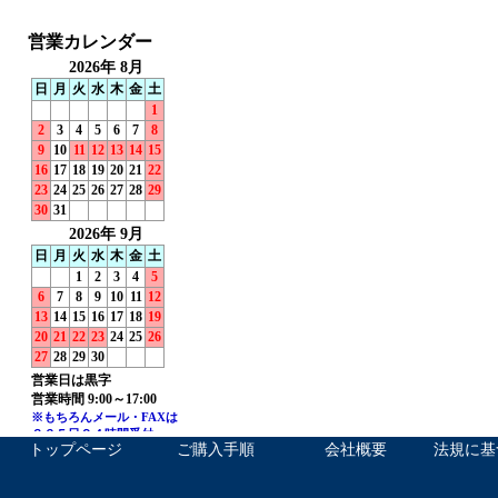
トップページ
ご購入手順
会社概要
法規に基