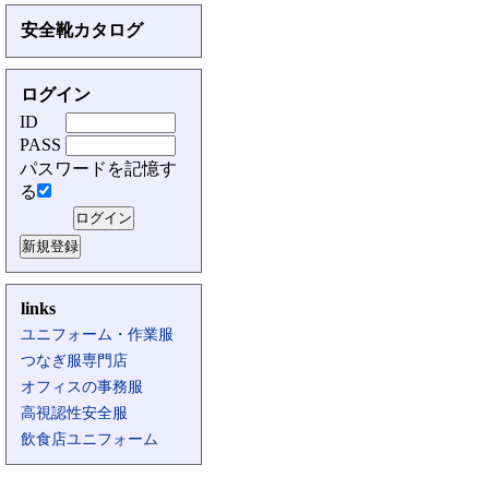
安全靴カタログ
ログイン
ID
PASS
パスワードを記憶す
る
links
ユニフォーム・作業服
つなぎ服専門店
オフィスの事務服
高視認性安全服
飲食店ユニフォーム