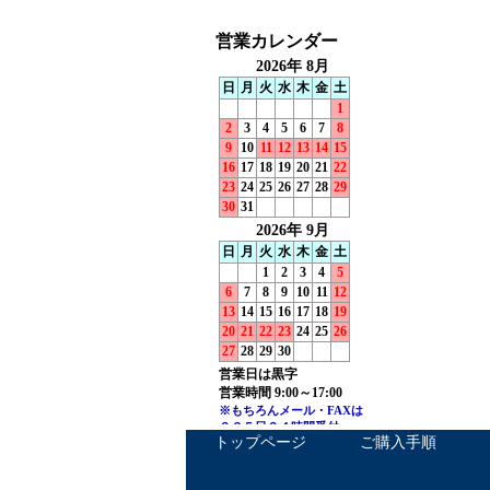
トップページ
ご購入手順