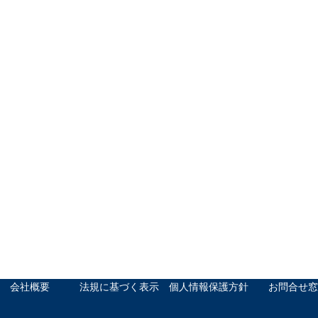
会社概要
法規に基づく表示
個人情報保護方針
お問合せ窓