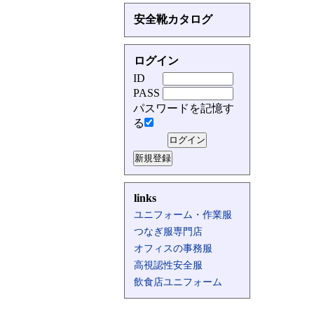
安全靴カタログ
ログイン
ID
PASS
パスワードを記憶す
る
links
ユニフォーム・作業服
つなぎ服専門店
オフィスの事務服
高視認性安全服
飲食店ユニフォーム