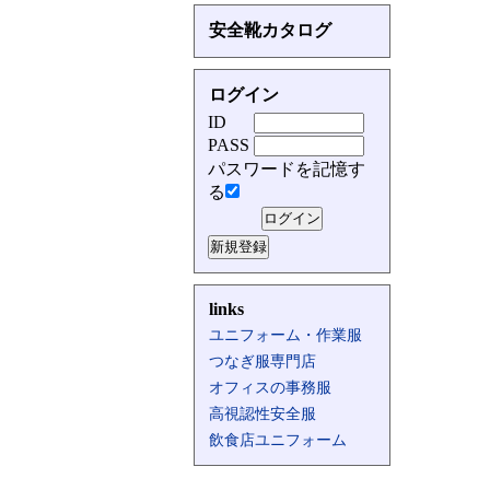
安全靴カタログ
ログイン
ID
PASS
パスワードを記憶す
る
links
ユニフォーム・作業服
つなぎ服専門店
オフィスの事務服
高視認性安全服
飲食店ユニフォーム