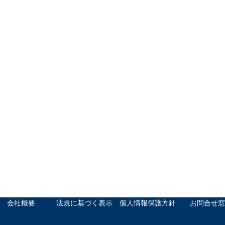
会社概要
法規に基づく表示
個人情報保護方針
お問合せ窓