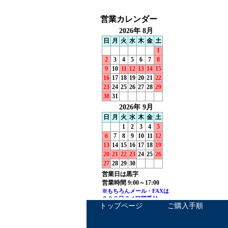
トップページ
ご購入手順