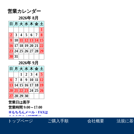
トップページ
ご購入手順
会社概要
法規に基