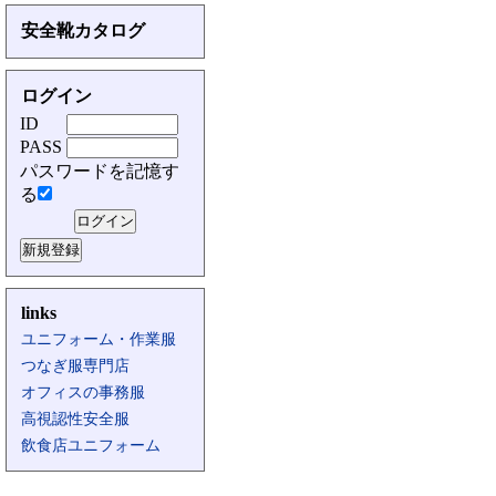
安全靴カタログ
ログイン
ID
PASS
パスワードを記憶す
る
links
ユニフォーム・作業服
つなぎ服専門店
オフィスの事務服
高視認性安全服
飲食店ユニフォーム